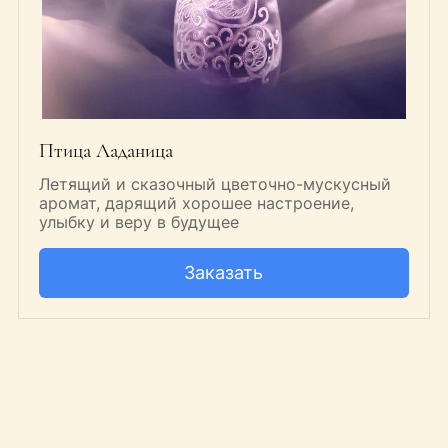
Птица Ладаница
Летящий и сказочный цветочно-мускусный
аромат, дарящий хорошее настроение,
улыбку и веру в будущее
Заказать