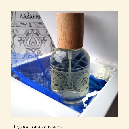
Подмосковные вечера