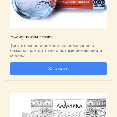
Алёнушкины сказки
Трогательное и нежное воспоминание о
беззаботном детстве с нотами земляники и
молока
Заказать