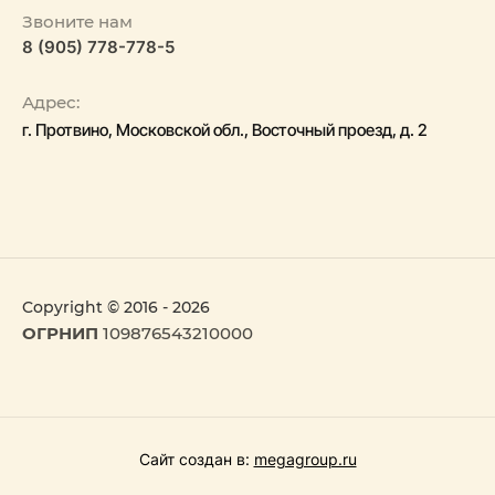
Звоните нам
8 (905) 778-778-5
Адрес:
г. Протвино, Московской обл., Восточный проезд, д. 2
Copyright © 2016 - 2026
ОГРНИП
109876543210000
Сайт создан в:
megagroup.ru