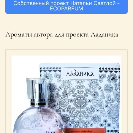
Собственный проект Натальи Светлой -
ECOPARFUM
Ароматы автора для проекта Ладаника