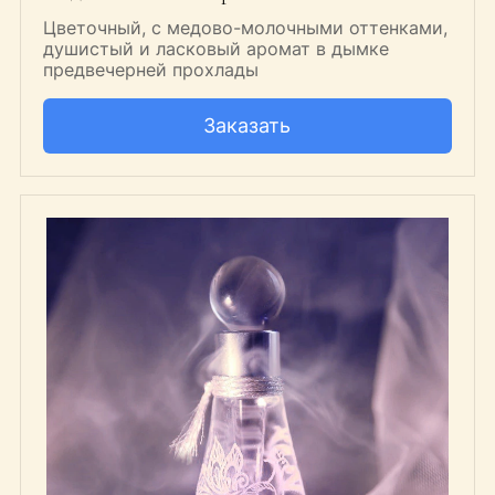
Цветочный, с медово-молочными оттенками,
душистый и ласковый аромат в дымке
предвечерней прохлады
Заказать