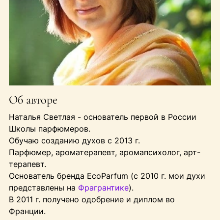
Об авторе
Наталья Светлая - основатель первой в России
Школы парфюмеров.
Обучаю созданию духов с 2013 г.
Парфюмер, ароматерапевт, аромапсихолог, арт-
терапевт.
Основатель бренда EcoParfum (с 2010 г. мои духи
представлены на
Фрагрантике
).
В 2011 г. получено одобрение и диплом во
Франции.