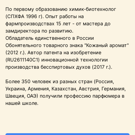
По первому образованию химик-биотехнолог
(СПХФА 1996 г). Опыт работы на
фармпроизводствах 15 лет - от мастера до
замдиректора по развитию.
Обладатель единственного в России
Обонятельного товарного знака "Кожаный аромат"
(2012 г.). Автор патента на изобретение
(RU2611140C1) инновационной технологии
производства бесспиртовых духов (2017 г.).
Более 350 человек из разных стран (Россия,
Украина, Армения, Казахстан, Австрия, Германия,
Швеция, ОАЭ) получили профессию парфюмера в
нашей школе.