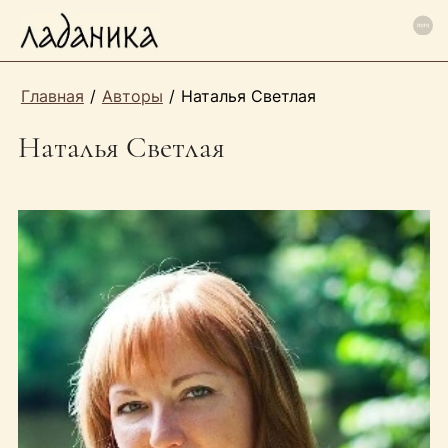
Главная
/
Авторы
/
Наталья Светлая
Наталья Светлая