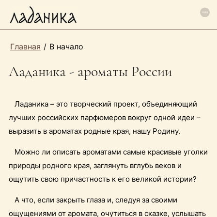
Главная
/
В начало
Ладаника - ароматы России
Ладаника – это творческий проект, объединяющий
лучших российских парфюмеров вокруг одной идеи –
выразить в ароматах родные края, нашу Родину.
Можно ли описать ароматами самые красивые уголки
природы родного края, заглянуть вглубь веков и
ощутить свою причастность к его великой истории?
А что, если закрыть глаза и, следуя за своими
ощущениями от аромата, очутиться в сказке, услышать