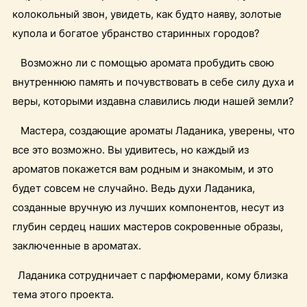
колокольный звон, увидеть, как будто наяву, золотые
купола и богатое убранство старинных городов?
Возможно ли с помощью аромата пробудить свою
внутреннюю память и почувствовать в себе силу духа и
веры, которыми издавна славились люди нашей земли?
Мастера, создающие ароматы Ладаника, уверены, что
все это возможно. Вы удивитесь, но каждый из
ароматов покажется вам родным и знакомым, и это
будет совсем не случайно. Ведь духи Ладаника,
созданные вручную из лучших компонентов, несут из
глубин сердец наших мастеров сокровенные образы,
заключенные в ароматах.
Ладаника сотрудничает с парфюмерами, кому близка
тема этого проекта.