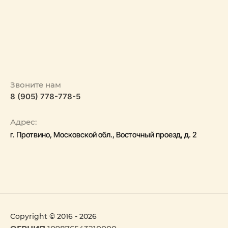
Звоните нам
8 (905) 778-778-5
Адрес:
г. Протвино, Московской обл., Восточный проезд, д. 2
Copyright © 2016 - 2026